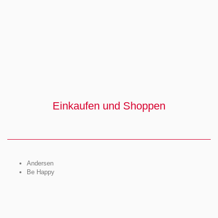
Einkaufen und Shoppen
Andersen
Be Happy